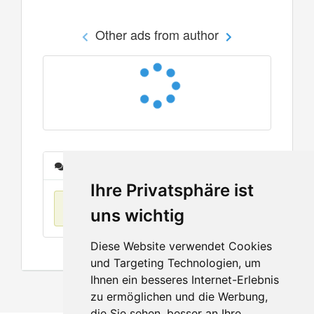
Other ads from author
Messages
Ihre Privatsphäre ist
No items found
uns wichtig
Diese Website verwendet Cookies
und Targeting Technologien, um
Ihnen ein besseres Internet-Erlebnis
zu ermöglichen und die Werbung,
die Sie sehen, besser an Ihre