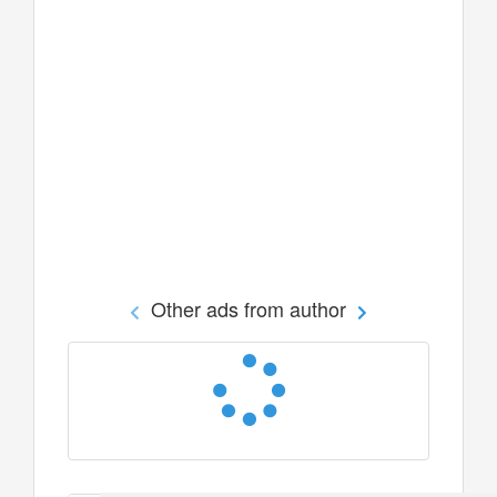
Other ads from author