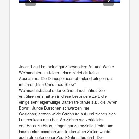
Jedes Land hat seine ganz besondere Art und Weise
Weihnachten zu feiern. Irland bildet da keine
Ausnahme. Die Danceperados of Ireland bringen uns
mit ihrer „Irish Christmas Show“
Weihnachtsbräuche der Grünen Insel näher. Sie
entführen uns mitten in diese besondere Zeit, die
einige sehr eigenwillige Blüten treibt wie z.B. die „Wren
Boys“. Junge Burschen schwärzen ihre
Gesichter, setzen wilde Strohhüte auf und ziehen sich
Lumpenkostüme über. So ziehen sie verkleidet
von Haus zu Haus, singen ganz spezielle Lieder und
lassen sich beschenken. In den alten Zeiten wurde
auch ein gefangener Zaunkönig mitgeführt. Der