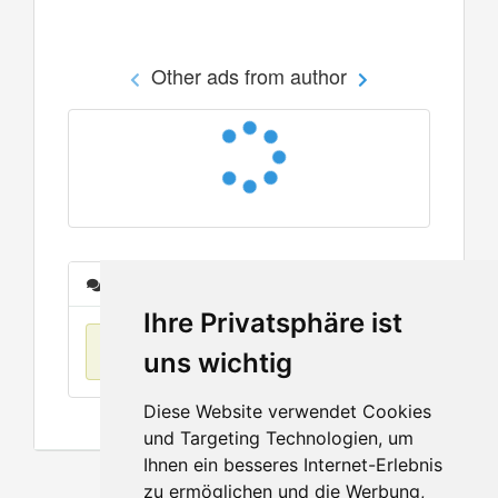
Other ads from author
Messages
Ihre Privatsphäre ist
No items found
uns wichtig
Diese Website verwendet Cookies
und Targeting Technologien, um
Ihnen ein besseres Internet-Erlebnis
zu ermöglichen und die Werbung,