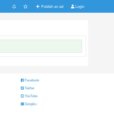
Publish an ad
Login
Facebook
Twitter
YouTube
Google+