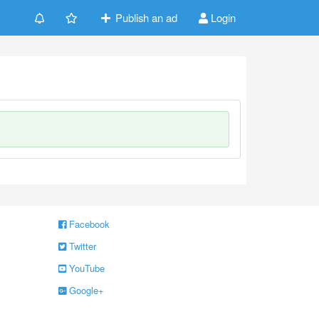
Publish an ad
Login
Facebook
Twitter
YouTube
Google+