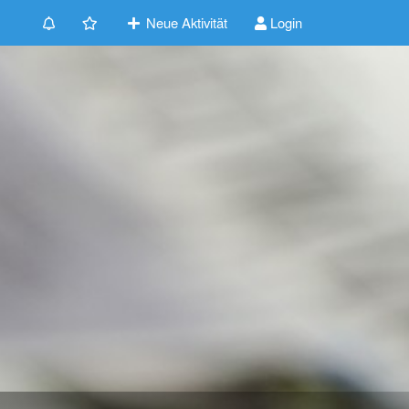
Neue Aktivität
Login