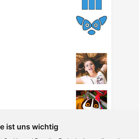
e ist uns wichtig