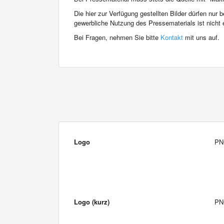
Die hier zur Verfügung gestellten Bilder dürfen nur
gewerbliche Nutzung des Pressematerials ist nicht e
Bei Fragen, nehmen Sie bitte
Kontakt
mit uns auf.
Logo
PN
Logo (kurz)
PN