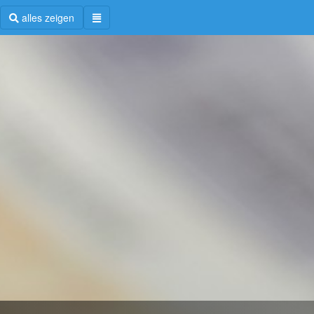
alles zeigen