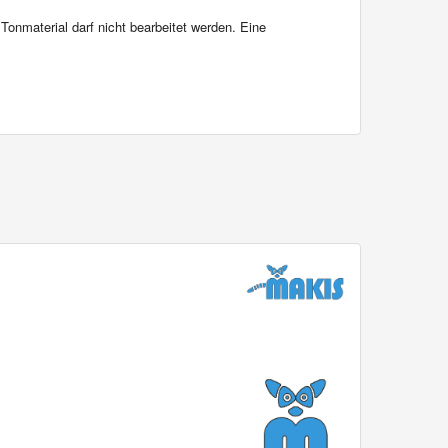
Tonmaterial darf nicht bearbeitet werden. Eine