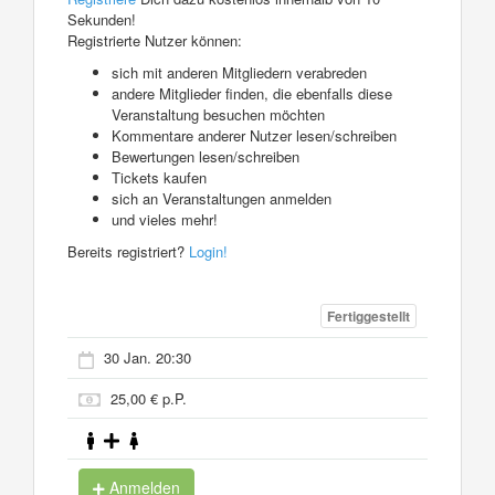
Sekunden!
Registrierte Nutzer können:
sich mit anderen Mitgliedern verabreden
andere Mitglieder finden, die ebenfalls diese
Veranstaltung besuchen möchten
Kommentare anderer Nutzer lesen/schreiben
Bewertungen lesen/schreiben
Tickets kaufen
sich an Veranstaltungen anmelden
und vieles mehr!
Bereits registriert?
Login!
Fertiggestellt
30 Jan. 20:30
25,00 € p.P.
Anmelden