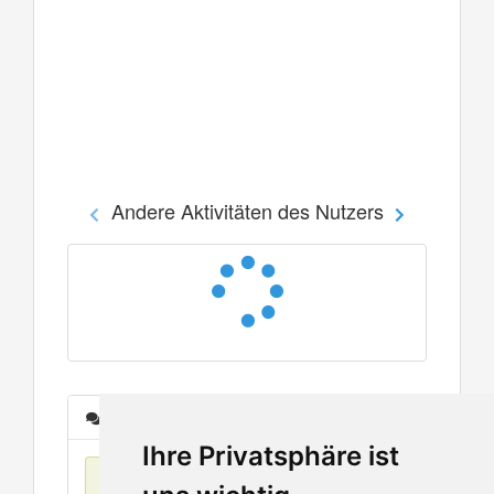
Andere Aktivitäten des Nutzers
Nachrichten
Ihre Privatsphäre ist
Keine Einträge