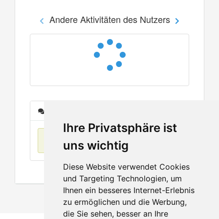
Andere Aktivitäten des Nutzers
Nachrichten
Ihre Privatsphäre ist
Keine Einträge
uns wichtig
Diese Website verwendet Cookies
und Targeting Technologien, um
Ihnen ein besseres Internet-Erlebnis
zu ermöglichen und die Werbung,
die Sie sehen, besser an Ihre