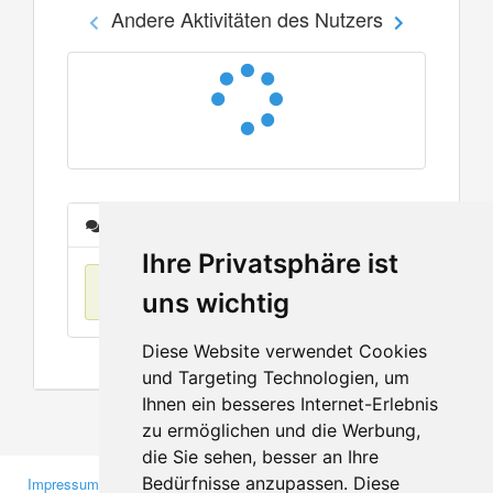
Andere Aktivitäten des Nutzers
Nachrichten
Ihre Privatsphäre ist
Keine Einträge
uns wichtig
Diese Website verwendet Cookies
und Targeting Technologien, um
Ihnen ein besseres Internet-Erlebnis
zu ermöglichen und die Werbung,
die Sie sehen, besser an Ihre
Bedürfnisse anzupassen. Diese
Impressum
Gewerbetreibende