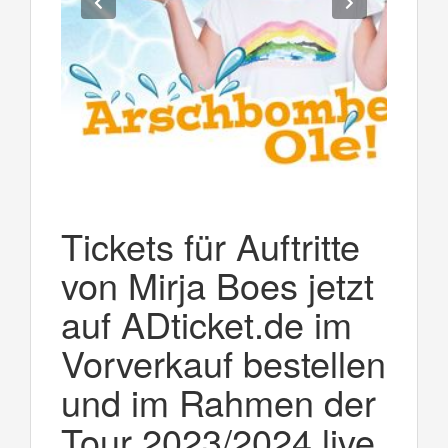
Tickets für Auftritte
von Mirja Boes jetzt
auf ADticket.de im
Vorverkauf bestellen
und im Rahmen der
Tour 2023/2024 live