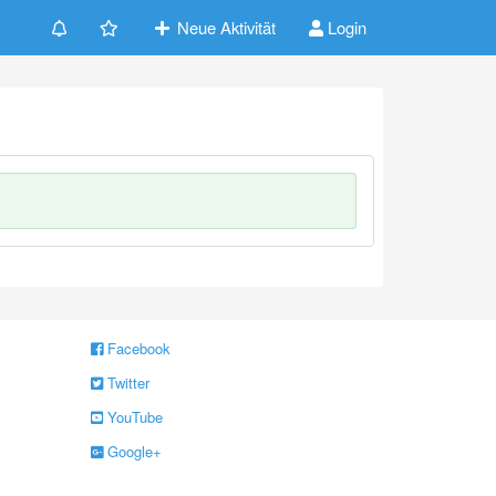
Neue Aktivität
Login
Facebook
Twitter
YouTube
Google+