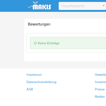
Update cookies preferences
Hauptkategorie
Bewertungen
Keine Einträge
Impressum
Gewerbe
Datenschutzerklärung
Investo
AGB
Presse
Medien