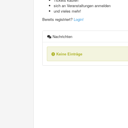
Tickets kaufen
sich an Veranstaltungen anmelden
und vieles mehr!
Bereits registriert?
Login!
Nachrichten
Keine Einträge