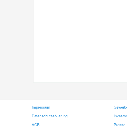
Impressum
Gewerbe
Datenschutzerklärung
Investo
AGB
Presse