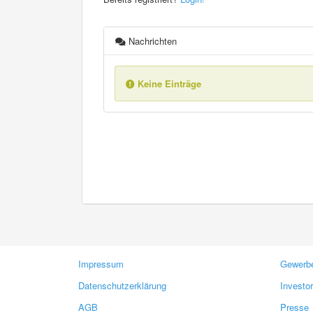
Nachrichten
Keine Einträge
Impressum
Gewerbe
Datenschutzerklärung
Investo
AGB
Presse