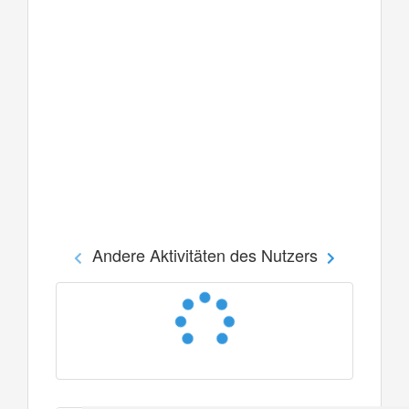
Andere Aktivitäten des Nutzers