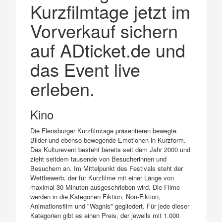
Kurzfilmtage jetzt im
Vorverkauf sichern
auf ADticket.de und
das Event live
erleben.
Kino
Die Flensburger Kurzfilmtage präsentieren bewegte
Bilder und ebenso bewegende Emotionen in Kurzform.
Das Kulturevent besteht bereits seit dem Jahr 2000 und
zieht seitdem tausende von Besucherinnen und
Besuchern an. Im Mittelpunkt des Festivals steht der
Wettbewerb, der für Kurzfilme mit einer Länge von
maximal 30 Minuten ausgeschrieben wird. Die Filme
werden in die Kategorien Fiktion, Non-Fiktion,
Animationsfilm und "Wagnis" gegliedert. Für jede dieser
Kategorien gibt es einen Preis, der jeweils mit 1.000