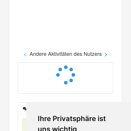
Andere Aktivitäten des Nutzers
Nachrichten
Ihre Privatsphäre ist
Keine Einträge
uns wichtig