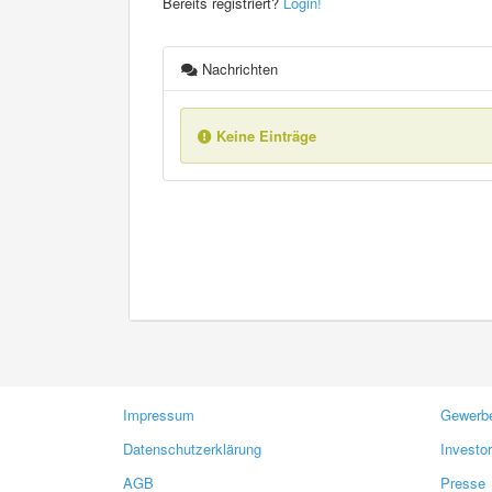
Bereits registriert?
Login!
Nachrichten
Keine Einträge
Impressum
Gewerbe
Datenschutzerklärung
Investo
AGB
Presse