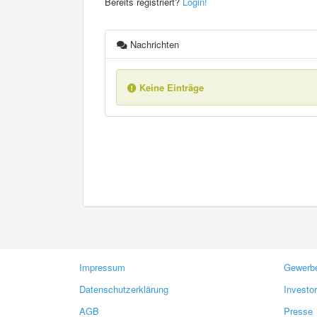
Bereits registriert?
Login!
Nachrichten
Keine Einträge
Impressum
Gewerbe
Datenschutzerklärung
Investo
AGB
Presse