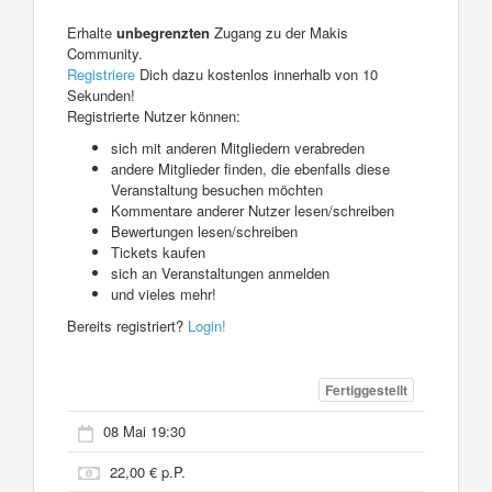
Erhalte
unbegrenzten
Zugang zu der Makis
Community.
Registriere
Dich dazu kostenlos innerhalb von 10
Sekunden!
Registrierte Nutzer können:
sich mit anderen Mitgliedern verabreden
andere Mitglieder finden, die ebenfalls diese
Veranstaltung besuchen möchten
Kommentare anderer Nutzer lesen/schreiben
Bewertungen lesen/schreiben
Tickets kaufen
sich an Veranstaltungen anmelden
und vieles mehr!
Bereits registriert?
Login!
Fertiggestellt
08 Mai 19:30
22,00 € p.P.