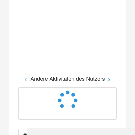
Andere Aktivitäten des Nutzers
Nachrichten