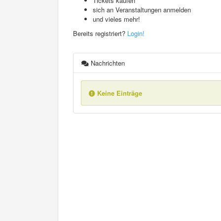
Tickets kaufen
sich an Veranstaltungen anmelden
und vieles mehr!
Bereits registriert?
Login!
Nachrichten
Keine Einträge