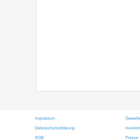
Impressum
Gewerbe
Datenschutzerklärung
Investo
AGB
Presse