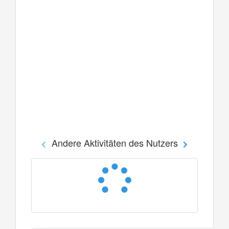
Andere Aktivitäten des Nutzers