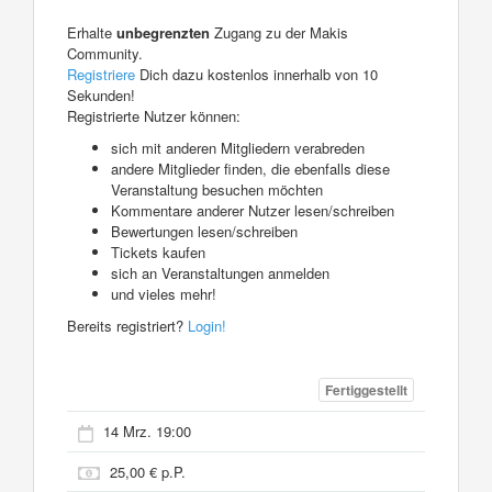
Erhalte
unbegrenzten
Zugang zu der Makis
Community.
Registriere
Dich dazu kostenlos innerhalb von 10
Sekunden!
Registrierte Nutzer können:
sich mit anderen Mitgliedern verabreden
andere Mitglieder finden, die ebenfalls diese
Veranstaltung besuchen möchten
Kommentare anderer Nutzer lesen/schreiben
Bewertungen lesen/schreiben
Tickets kaufen
sich an Veranstaltungen anmelden
und vieles mehr!
Bereits registriert?
Login!
Fertiggestellt
14 Mrz. 19:00
25,00 € p.P.