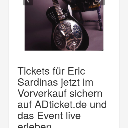
Tickets für Eric
Sardinas jetzt im
Vorverkauf sichern
auf ADticket.de und
das Event live
erleben.