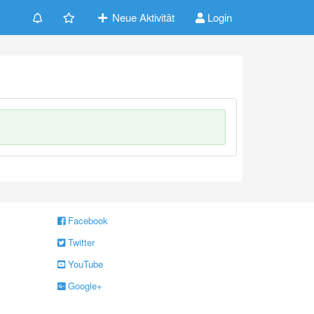
Neue Aktivität
Login
Facebook
Twitter
YouTube
Google+