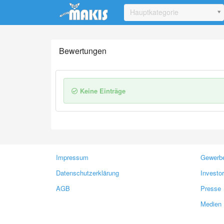
Update cookies preferences
Hauptkategorie
Bewertungen
Keine Einträge
Impressum
Gewerbe
Datenschutzerklärung
Investo
AGB
Presse
Medien