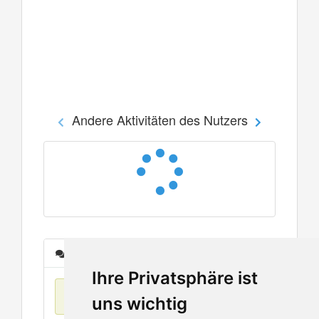
Andere Aktivitäten des Nutzers
Nachrichten
Ihre Privatsphäre ist
Keine Einträge
uns wichtig