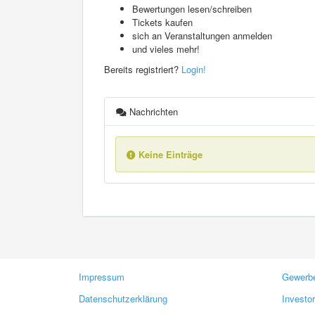
Bewertungen lesen/schreiben
Tickets kaufen
sich an Veranstaltungen anmelden
und vieles mehr!
Bereits registriert?
Login!
Nachrichten
Keine Einträge
Impressum
Gewerbe
Datenschutzerklärung
Investo