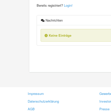
Bereits registriert?
Login!
Nachrichten
Keine Einträge
Impressum
Gewerbe
Datenschutzerklärung
Investo
AGB
Presse