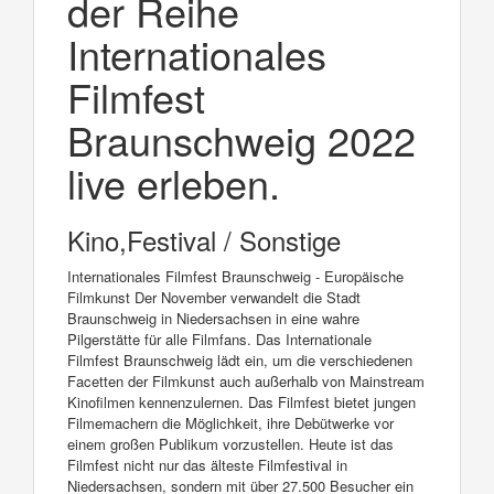
der Reihe
Internationales
Filmfest
Braunschweig 2022
live erleben.
Kino,Festival / Sonstige
Internationales Filmfest Braunschweig - Europäische
Filmkunst Der November verwandelt die Stadt
Braunschweig in Niedersachsen in eine wahre
Pilgerstätte für alle Filmfans. Das Internationale
Filmfest Braunschweig lädt ein, um die verschiedenen
Facetten der Filmkunst auch außerhalb von Mainstream
Kinofilmen kennenzulernen. Das Filmfest bietet jungen
Filmemachern die Möglichkeit, ihre Debütwerke vor
einem großen Publikum vorzustellen. Heute ist das
Filmfest nicht nur das älteste Filmfestival in
Niedersachsen, sondern mit über 27.500 Besucher ein