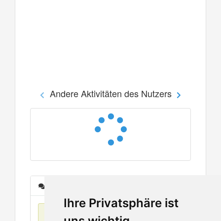
Andere Aktivitäten des Nutzers
Nachrichten
Ihre Privatsphäre ist
Keine Einträge
uns wichtig