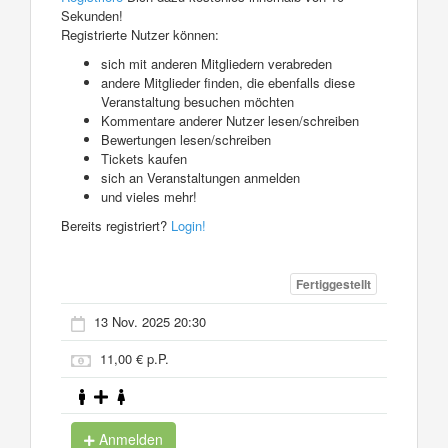
Sekunden!
Registrierte Nutzer können:
sich mit anderen Mitgliedern verabreden
andere Mitglieder finden, die ebenfalls diese
Veranstaltung besuchen möchten
Kommentare anderer Nutzer lesen/schreiben
Bewertungen lesen/schreiben
Tickets kaufen
sich an Veranstaltungen anmelden
und vieles mehr!
Bereits registriert?
Login!
Fertiggestellt
13 Nov. 2025 20:30
11,00 € p.P.
Anmelden