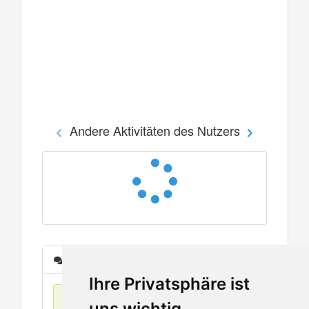
Andere Aktivitäten des Nutzers
Nachrichten
Ihre Privatsphäre ist
Keine Einträge
uns wichtig