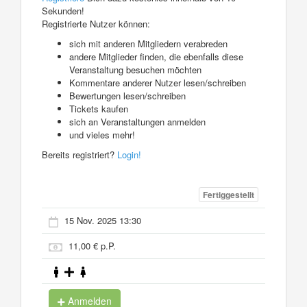
Sekunden!
Registrierte Nutzer können:
sich mit anderen Mitgliedern verabreden
andere Mitglieder finden, die ebenfalls diese
Veranstaltung besuchen möchten
Kommentare anderer Nutzer lesen/schreiben
Bewertungen lesen/schreiben
Tickets kaufen
sich an Veranstaltungen anmelden
und vieles mehr!
Bereits registriert?
Login!
Fertiggestellt
15 Nov. 2025 13:30
11,00 € p.P.
Anmelden