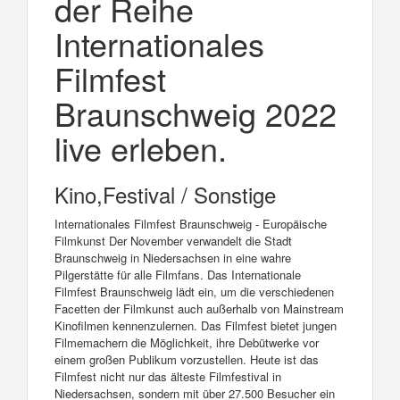
der Reihe
Internationales
Filmfest
Braunschweig 2022
live erleben.
Kino,Festival / Sonstige
Internationales Filmfest Braunschweig - Europäische
Filmkunst Der November verwandelt die Stadt
Braunschweig in Niedersachsen in eine wahre
Pilgerstätte für alle Filmfans. Das Internationale
Filmfest Braunschweig lädt ein, um die verschiedenen
Facetten der Filmkunst auch außerhalb von Mainstream
Kinofilmen kennenzulernen. Das Filmfest bietet jungen
Filmemachern die Möglichkeit, ihre Debütwerke vor
einem großen Publikum vorzustellen. Heute ist das
Filmfest nicht nur das älteste Filmfestival in
Niedersachsen, sondern mit über 27.500 Besucher ein