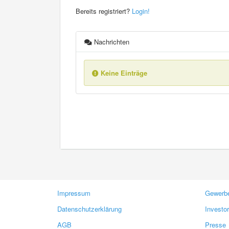
Bereits registriert?
Login!
Nachrichten
Keine Einträge
Impressum
Gewerbe
Datenschutzerklärung
Investo
AGB
Presse