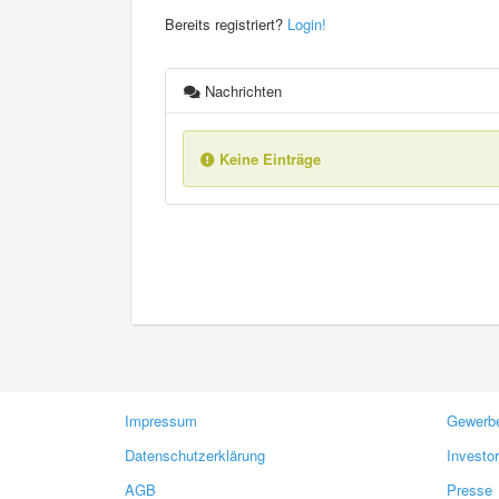
Bereits registriert?
Login!
Nachrichten
Keine Einträge
Impressum
Gewerbe
Datenschutzerklärung
Investo
AGB
Presse