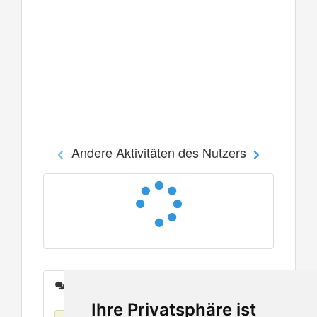
Andere Aktivitäten des Nutzers
Nachrichten
Ihre Privatsphäre ist