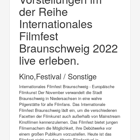
der Reihe
Internationales
Filmfest
Braunschweig 2022
live erleben.
Kino,Festival / Sonstige
Internationales Filmfest Braunschweig - Europäische
Filmkunst Der November verwandelt die Stadt
Braunschweig in Niedersachsen in eine wahre
Pilgerstätte für alle Filmfans. Das Internationale
Filmfest Braunschweig lädt ein, um die verschiedenen
Facetten der Filmkunst auch außerhalb von Mainstream
Kinofilmen kennenzulernen. Das Filmfest bietet jungen
Filmemachern die Möglichkeit, ihre Debütwerke vor
einem großen Publikum vorzustellen. Heute ist das
Filmfest nicht nur das älteste Filmfestival in