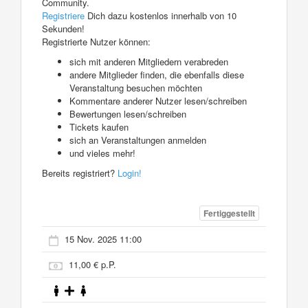
Community.
Registriere
Dich dazu kostenlos innerhalb von 10
Sekunden!
Registrierte Nutzer können:
sich mit anderen Mitgliedern verabreden
andere Mitglieder finden, die ebenfalls diese
Veranstaltung besuchen möchten
Kommentare anderer Nutzer lesen/schreiben
Bewertungen lesen/schreiben
Tickets kaufen
sich an Veranstaltungen anmelden
und vieles mehr!
Bereits registriert?
Login!
Fertiggestellt
15 Nov. 2025 11:00
11,00 € p.P.