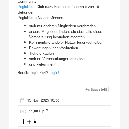
Community.
Registriere
Dich dazu kostenlos innerhalb von 10
Sekunden!
Registrierte Nutzer können:
sich mit anderen Mitgliedern verabreden
andere Mitglieder finden, die ebenfalls diese
Veranstaltung besuchen möchten
Kommentare anderer Nutzer lesen/schreiben
Bewertungen lesen/schreiben
Tickets kaufen
sich an Veranstaltungen anmelden
und vieles mehr!
Bereits registriert?
Login!
Fertiggestellt
15 Nov. 2025 10:30
11,00 € p.P.