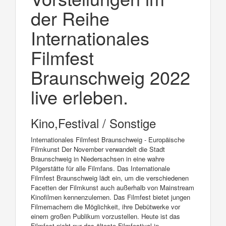
der Reihe
Internationales
Filmfest
Braunschweig 2022
live erleben.
Kino,Festival / Sonstige
Internationales Filmfest Braunschweig - Europäische
Filmkunst Der November verwandelt die Stadt
Braunschweig in Niedersachsen in eine wahre
Pilgerstätte für alle Filmfans. Das Internationale
Filmfest Braunschweig lädt ein, um die verschiedenen
Facetten der Filmkunst auch außerhalb von Mainstream
Kinofilmen kennenzulernen. Das Filmfest bietet jungen
Filmemachern die Möglichkeit, ihre Debütwerke vor
einem großen Publikum vorzustellen. Heute ist das
Filmfest nicht nur das älteste Filmfestival in