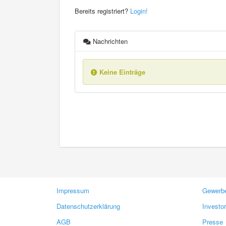
Bereits registriert?
Login!
Nachrichten
Keine Einträge
Impressum
Gewerbe
Datenschutzerklärung
Investo
AGB
Presse