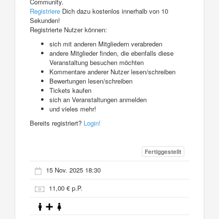
Community.
Registriere
Dich dazu kostenlos innerhalb von 10
Sekunden!
Registrierte Nutzer können:
sich mit anderen Mitgliedern verabreden
andere Mitglieder finden, die ebenfalls diese
Veranstaltung besuchen möchten
Kommentare anderer Nutzer lesen/schreiben
Bewertungen lesen/schreiben
Tickets kaufen
sich an Veranstaltungen anmelden
und vieles mehr!
Bereits registriert?
Login!
Fertiggestellt
15 Nov. 2025 18:30
11,00 € p.P.