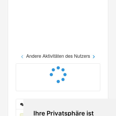
Andere Aktivitäten des Nutzers
Nachrichten
Ihre Privatsphäre ist