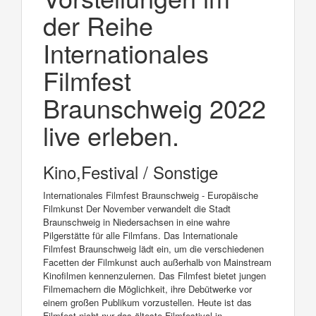
der Reihe
Internationales
Filmfest
Braunschweig 2022
live erleben.
Kino,Festival / Sonstige
Internationales Filmfest Braunschweig - Europäische
Filmkunst Der November verwandelt die Stadt
Braunschweig in Niedersachsen in eine wahre
Pilgerstätte für alle Filmfans. Das Internationale
Filmfest Braunschweig lädt ein, um die verschiedenen
Facetten der Filmkunst auch außerhalb von Mainstream
Kinofilmen kennenzulernen. Das Filmfest bietet jungen
Filmemachern die Möglichkeit, ihre Debütwerke vor
einem großen Publikum vorzustellen. Heute ist das
Filmfest nicht nur das älteste Filmfestival in