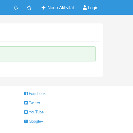
Neue Aktivität
Login
Facebook
Twitter
YouTube
Google+