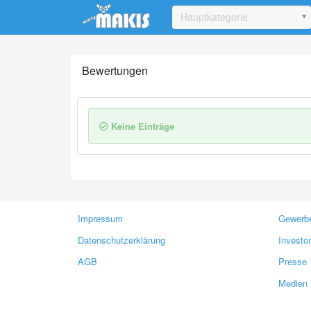
Update cookies preferences
Hauptkategorie
Bewertungen
Keine Einträge
Impressum
Gewerbe
Datenschutzerklärung
Investo
AGB
Presse
Medien