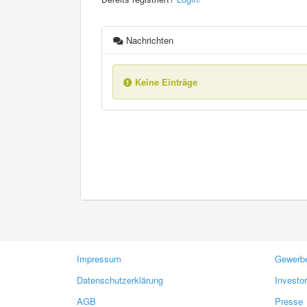
Nachrichten
Keine Einträge
Impressum
Gewerbe
Datenschutzerklärung
Investo
AGB
Presse