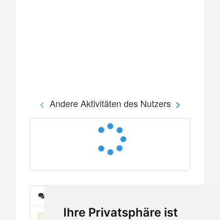
Andere Aktivitäten des Nutzers
Nachrichten
Ihre Privatsphäre ist