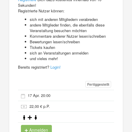
Sekunden!
Registrierte Nutzer können:
sich mit anderen Mitgliedern verabreden
andere Mitglieder finden, die ebenfalls diese
Veranstaltung besuchen möchten
Kommentare anderer Nutzer lesen/schreiben
Bewertungen lesen/schreiben
Tickets kaufen
sich an Veranstaltungen anmelden
und vieles mehr!
Bereits registriert?
Login!
Fertiggestellt
17 Apr. 20:00
22,00 € p.P.
Anmelden