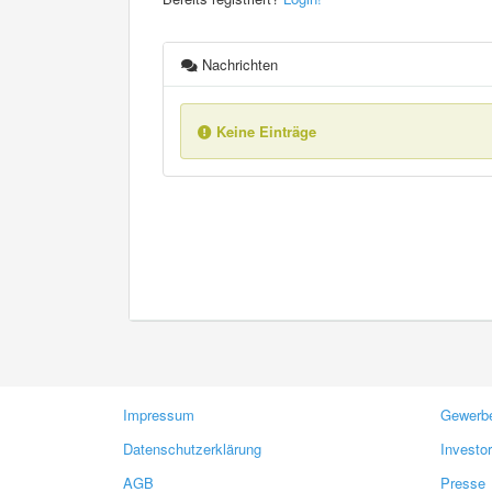
Nachrichten
Keine Einträge
Impressum
Gewerbe
Datenschutzerklärung
Investo
AGB
Presse