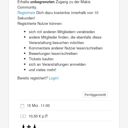
Erhalte
unbegrenzten
Zugang zu der Makis
Community.
Registriere
Dich dazu kostenlos innerhalb von 10
Sekunden!
Registrierte Nutzer können:
sich mit anderen Mitgliedern verabreden
andere Mitglieder finden, die ebenfalls diese
Veranstaltung besuchen möchten
Kommentare anderer Nutzer lesen/schreiben
Bewertungen lesen/schreiben
Tickets kaufen
sich an Veranstaltungen anmelden
und vieles mehr!
Bereits registriert?
Login!
Fertiggestellt
15 Mrz. 11:00
10,50 € p.P.