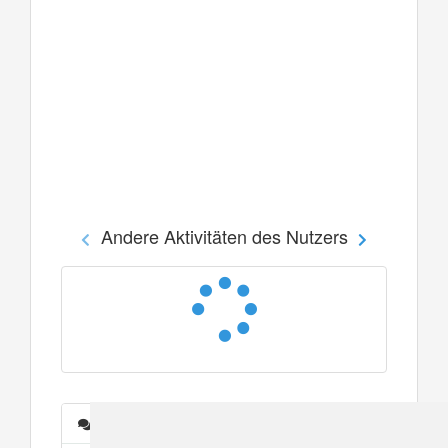
Andere Aktivitäten des Nutzers
Nachrichten