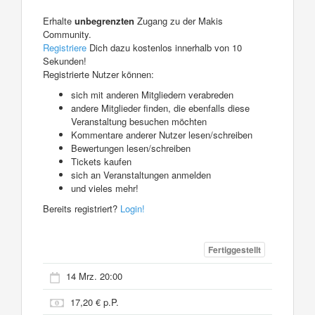
Erhalte
unbegrenzten
Zugang zu der Makis
Community.
Registriere
Dich dazu kostenlos innerhalb von 10
Sekunden!
Registrierte Nutzer können:
sich mit anderen Mitgliedern verabreden
andere Mitglieder finden, die ebenfalls diese
Veranstaltung besuchen möchten
Kommentare anderer Nutzer lesen/schreiben
Bewertungen lesen/schreiben
Tickets kaufen
sich an Veranstaltungen anmelden
und vieles mehr!
Bereits registriert?
Login!
Fertiggestellt
14 Mrz. 20:00
17,20 € p.P.