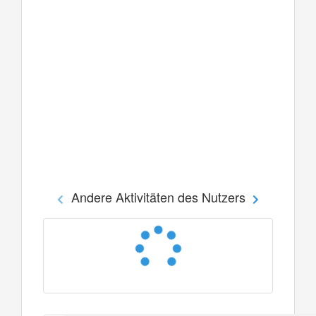
Andere Aktivitäten des Nutzers