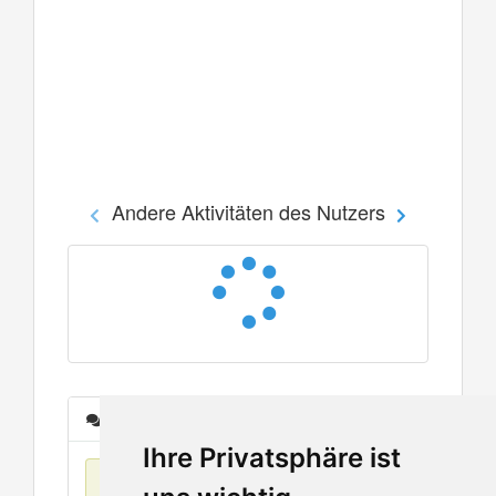
Andere Aktivitäten des Nutzers
Nachrichten
Ihre Privatsphäre ist
Keine Einträge