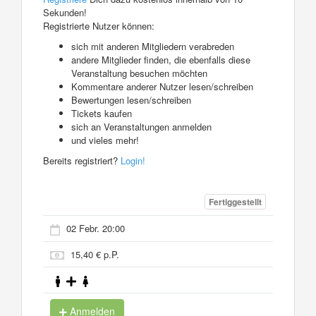
Sekunden!
Registrierte Nutzer können:
sich mit anderen Mitgliedern verabreden
andere Mitglieder finden, die ebenfalls diese
Veranstaltung besuchen möchten
Kommentare anderer Nutzer lesen/schreiben
Bewertungen lesen/schreiben
Tickets kaufen
sich an Veranstaltungen anmelden
und vieles mehr!
Bereits registriert?
Login!
Fertiggestellt
02 Febr. 20:00
15,40 € p.P.
Anmelden