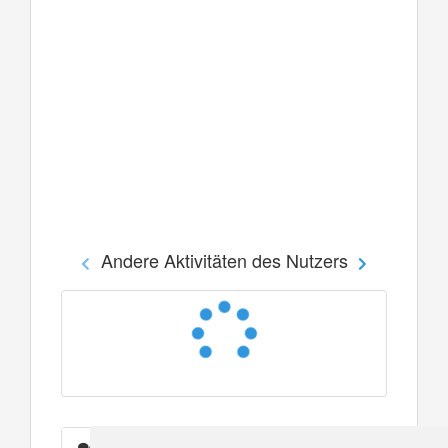
Andere Aktivitäten des Nutzers
Nachrichten