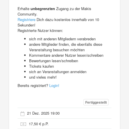
Erhalte
unbegrenzten
Zugang zu der Makis
Community.
Registriere
Dich dazu kostenlos innerhalb von 10
Sekunden!
Registrierte Nutzer können:
sich mit anderen Mitgliedern verabreden
andere Mitglieder finden, die ebenfalls diese
Veranstaltung besuchen möchten
Kommentare anderer Nutzer lesen/schreiben
Bewertungen lesen/schreiben
Tickets kaufen
sich an Veranstaltungen anmelden
und vieles mehr!
Bereits registriert?
Login!
Fertiggestellt
21 Dez. 2025 19:00
17,50 € p.P.