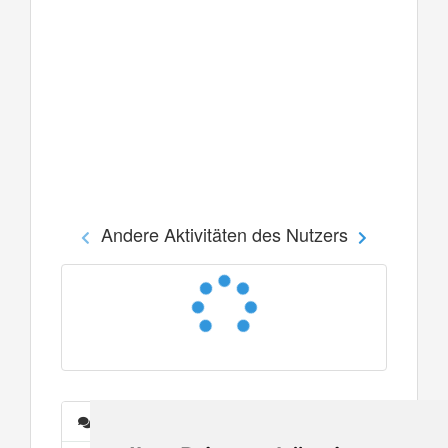
Andere Aktivitäten des Nutzers
Nachrichten