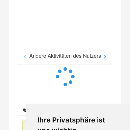
Andere Aktivitäten des Nutzers
Nachrichten
Ihre Privatsphäre ist
Keine Einträge