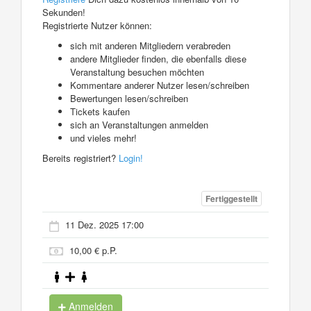
Sekunden!
Registrierte Nutzer können:
sich mit anderen Mitgliedern verabreden
andere Mitglieder finden, die ebenfalls diese
Veranstaltung besuchen möchten
Kommentare anderer Nutzer lesen/schreiben
Bewertungen lesen/schreiben
Tickets kaufen
sich an Veranstaltungen anmelden
und vieles mehr!
Bereits registriert?
Login!
Fertiggestellt
11 Dez. 2025 17:00
10,00 € p.P.
Anmelden