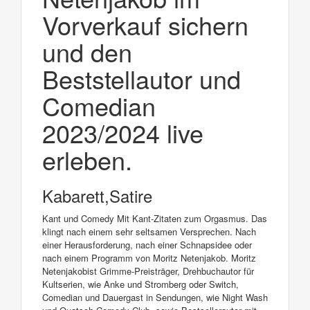
Vorverkauf sichern
und den
Beststellautor und
Comedian
2023/2024 live
erleben.
Kabarett,Satire
Kant und Comedy Mit Kant-Zitaten zum Orgasmus. Das
klingt nach einem sehr seltsamen Versprechen. Nach
einer Herausforderung, nach einer Schnapsidee oder
nach einem Programm von Moritz Netenjakob. Moritz
Netenjakobist Grimme-Preisträger, Drehbuchautor für
Kultserien, wie Anke und Stromberg oder Switch,
Comedian und Dauergast in Sendungen, wie Night Wash