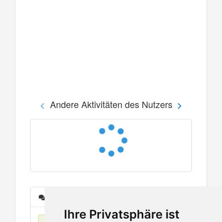
Andere Aktivitäten des Nutzers
Nachrichten
Ihre Privatsphäre ist