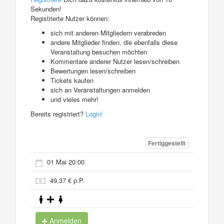
Sekunden!
Registrierte Nutzer können:
sich mit anderen Mitgliedern verabreden
andere Mitglieder finden, die ebenfalls diese
Veranstaltung besuchen möchten
Kommentare anderer Nutzer lesen/schreiben
Bewertungen lesen/schreiben
Tickets kaufen
sich an Veranstaltungen anmelden
und vieles mehr!
Bereits registriert?
Login!
Fertiggestellt
01 Mai 20:00
49,37 € p.P.
Anmelden