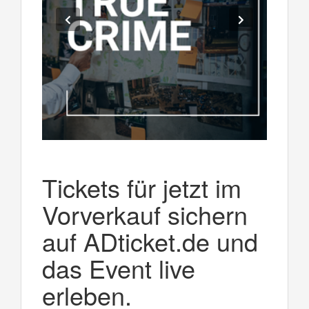
Tickets für jetzt im
Vorverkauf sichern
auf ADticket.de und
das Event live
erleben.