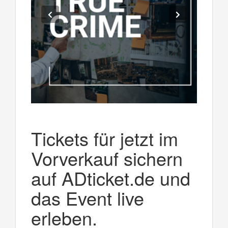
Tickets für jetzt im
Vorverkauf sichern
auf ADticket.de und
das Event live
erleben.