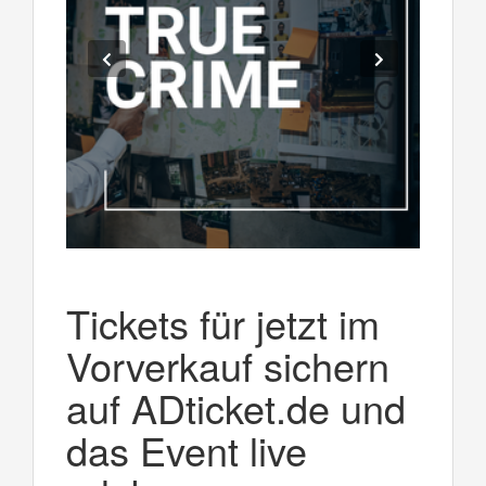
Tickets für jetzt im
Vorverkauf sichern
auf ADticket.de und
das Event live