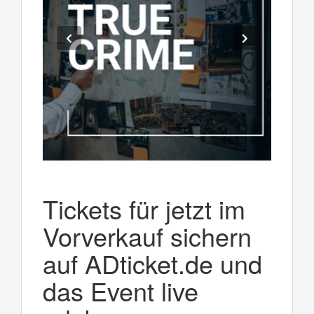
Tickets für jetzt im
Vorverkauf sichern
auf ADticket.de und
das Event live