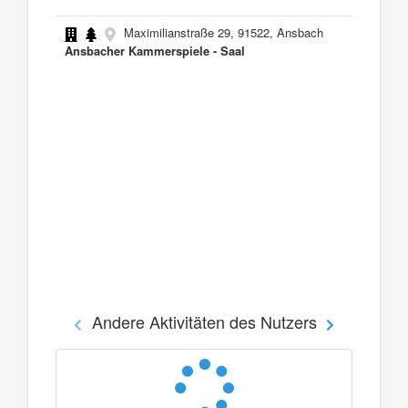
Maximilianstraße 29, 91522, Ansbach
Ansbacher Kammerspiele - Saal
Andere Aktivitäten des Nutzers