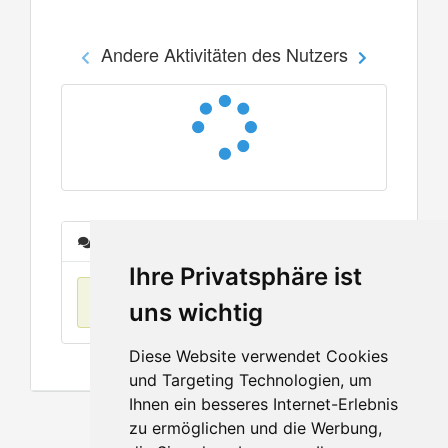
Andere Aktivitäten des Nutzers
Nachrichten
Ihre Privatsphäre ist
Keine Einträge
uns wichtig
Diese Website verwendet Cookies
und Targeting Technologien, um
Ihnen ein besseres Internet-Erlebnis
zu ermöglichen und die Werbung,